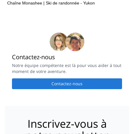
Chaîne Monashee
|
Ski de randonnée - Yukon
Contactez-nous
Notre équipe compétente est là pour vous aider à tout
moment de votre aventure.
Contactez-nous
Inscrivez-vous à