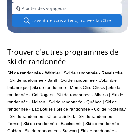
Ajouter des voyageurs
L'aventure vous attend, trouvez la vôtre
Trouver d'autres programmes de
ski de randonnée
Ski de randonnée - Whistler
|
Ski de randonnée - Revelstoke
|
Ski de randonnée - Banff
|
Ski de randonnée - Colombie
britannique
|
Ski de randonnée - Monts Chic-Chocs
|
Ski de
randonnée - Col Rogers
|
Ski de randonnée - Alberta
|
Ski de
randonnée - Nelson
|
Ski de randonnée - Québec
|
Ski de
randonnée - Lac Louise
|
Ski de randonnée - Col de Kootenay
|
Ski de randonnée - Chaîne Selkirk
|
Ski de randonnée -
Fernie
|
Ski de randonnée - Blackcomb
|
Ski de randonnée -
Golden
|
Ski de randonnée - Stewart
|
Ski de randonnée -