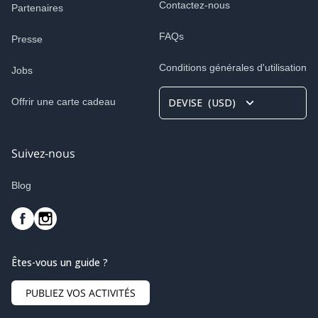
Contactez-nous
Partenaires
FAQs
Presse
Conditions générales d'utilisation
Jobs
Offrir une carte cadeau
DEVISE
(
USD
)
Suivez-nous
Blog
Êtes-vous un guide ?
PUBLIEZ VOS ACTIVITÉS