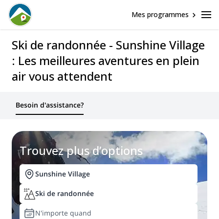
Mes programmes
Ski de randonnée - Sunshine Village
: Les meilleures aventures en plein
air vous attendent
Besoin d'assistance?
Trouvez plus d’options
Sunshine Village
Ski de randonnée
N'importe quand