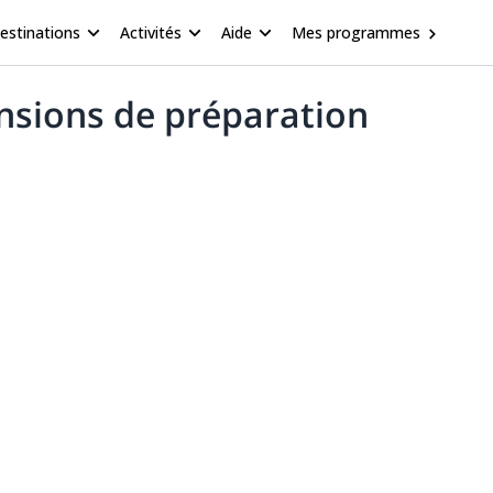
estinations
Activités
Aide
Mes programmes
ensions de préparation