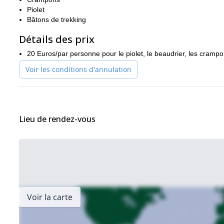
Piolet
Bâtons de trekking
Détails des prix
20 Euros/par personne pour le piolet, le beaudrier, les crampo
Voir les conditions d'annulation
Lieu de rendez-vous
Voir la carte