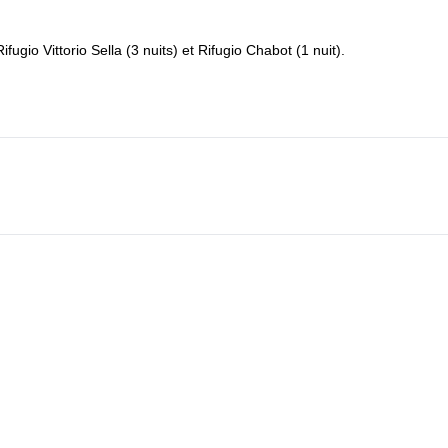
gio Vittorio Sella (3 nuits) et Rifugio Chabot (1 nuit).