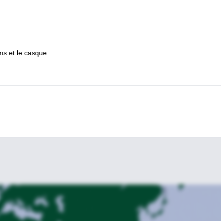
ns et le casque.