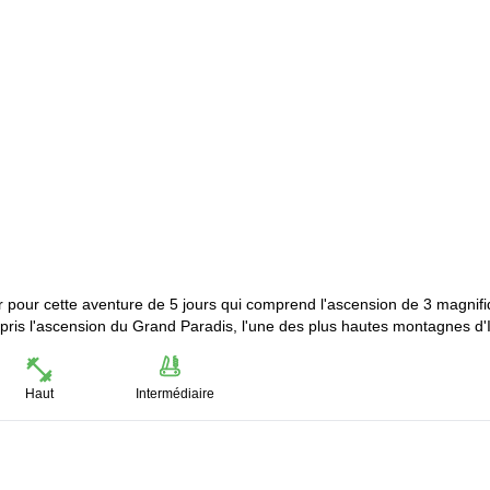
r pour cette aventure de 5 jours qui comprend l'ascension de 3 magnif
ris l'ascension du Grand Paradis, l'une des plus hautes montagnes d'It
Haut
Intermédiaire