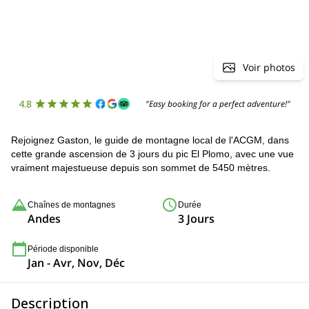
Voir photos
4.8
"Easy booking for a perfect adventure!"
Rejoignez Gaston, le guide de montagne local de l'ACGM, dans
cette grande ascension de 3 jours du pic El Plomo, avec une vue
vraiment majestueuse depuis son sommet de 5450 mètres.
Chaînes de montagnes
Durée
Andes
3 Jours
Période disponible
Jan - Avr, Nov, Déc
Description