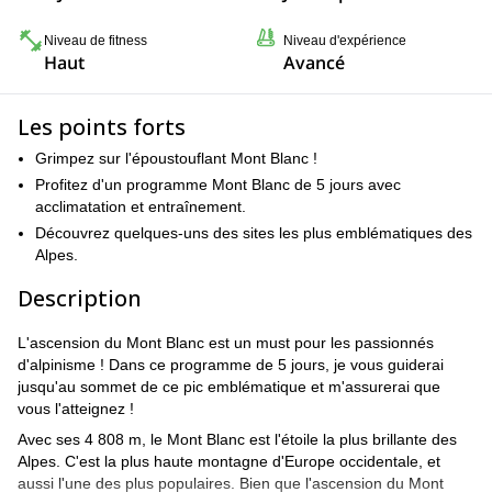
Niveau de fitness
Niveau d'expérience
Haut
Avancé
Les points forts
Grimpez sur l'époustouflant Mont Blanc !
Profitez d'un programme Mont Blanc de 5 jours avec
acclimatation et entraînement.
Découvrez quelques-uns des sites les plus emblématiques des
Alpes.
Description
L'ascension du Mont Blanc est un must pour les passionnés
d'alpinisme ! Dans ce programme de 5 jours, je vous guiderai
jusqu'au sommet de ce pic emblématique et m'assurerai que
vous l'atteignez !
Avec ses 4 808 m, le Mont Blanc est l'étoile la plus brillante des
Alpes. C'est la plus haute montagne d'Europe occidentale, et
aussi l'une des plus populaires. Bien que l'ascension du Mont