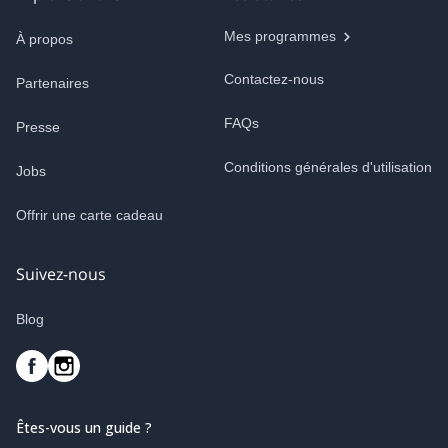
Mes programmes
À propos
Contactez-nous
Partenaires
FAQs
Presse
Conditions générales d'utilisation
Jobs
Offrir une carte cadeau
Suivez-nous
Blog
Êtes-vous un guide ?