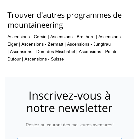
Trouver d'autres programmes de
mountaineering
Ascensions - Cervin
|
Ascensions - Breithorn
|
Ascensions -
Eiger
|
Ascensions - Zermatt
|
Ascensions - Jungfrau
|
Ascensions - Dom des Mischabel
|
Ascensions - Pointe
Dufour
|
Ascensions - Suisse
Inscrivez-vous à
notre newsletter
Restez au courant des meilleures aventures!