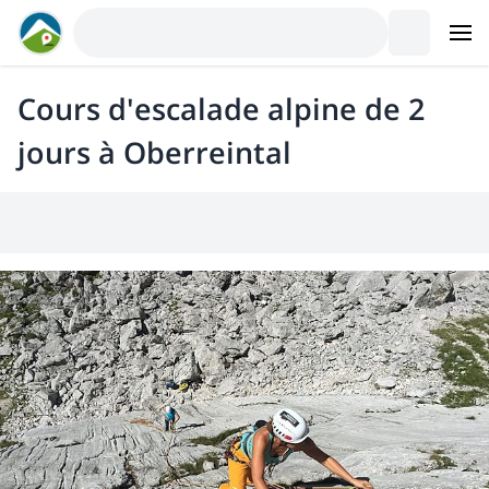
Cours d'escalade alpine de 2
jours à Oberreintal