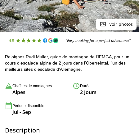
Voir photos
4.8
"Easy booking for a perfect adventure!"
Rejoignez Rudi Muller, guide de montagne de l'IFMGA, pour un
cours d'escalade alpine de 2 jours dans l'Oberreintal, l'un des
meilleurs sites d'escalade d'Allemagne.
Chaînes de montagnes
Durée
Alpes
2 Jours
Période disponible
Jui - Sep
Description