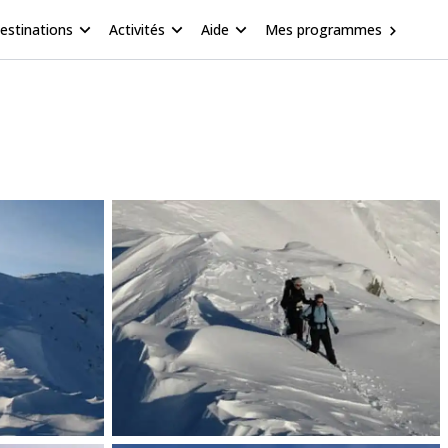
estinations
Activités
Aide
Mes programmes