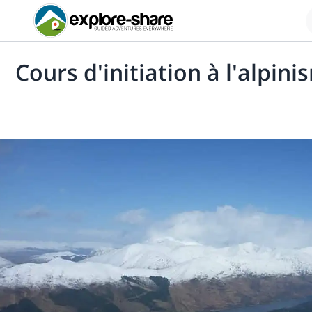
Cours d'initiation à l'alpin