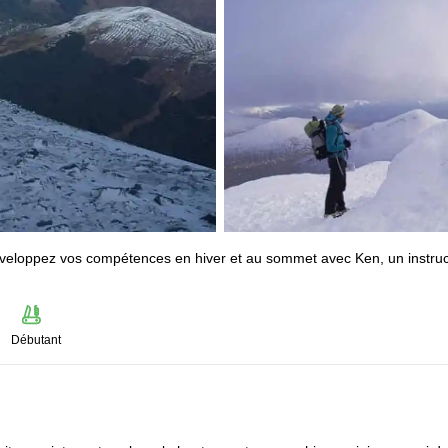
 développez vos compétences en hiver et au sommet avec Ken, un instru
Débutant