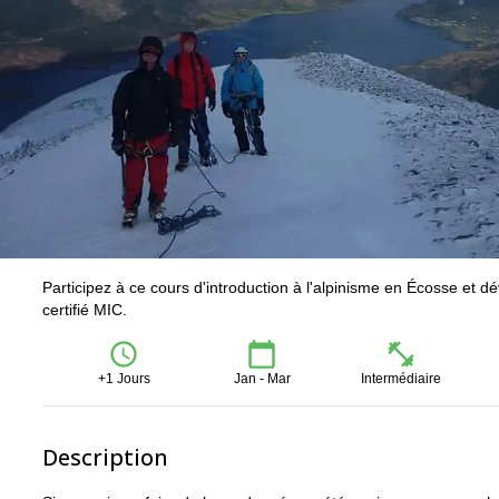
Participez à ce cours d'introduction à l'alpinisme en Écosse et
certifié MIC.
+1 Jours
Jan - Mar
Intermédiaire
Description