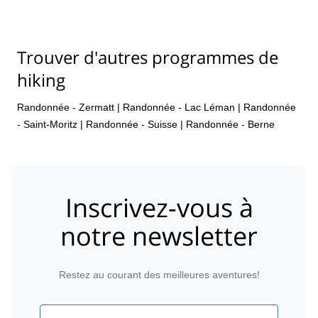
Trouver d'autres programmes de
hiking
Randonnée - Zermatt
|
Randonnée - Lac Léman
|
Randonnée
- Saint-Moritz
|
Randonnée - Suisse
|
Randonnée - Berne
Inscrivez-vous à
notre newsletter
Restez au courant des meilleures aventures!
Email