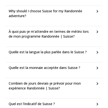
Why should I choose Suisse for my Randonnée
adventure?
À quoi puis-je m'attendre en termes de météo lors
de mon programme Randonnée | Suisse?
Quelle est la langue la plus parlée dans le Suisse ?
Quelle est la monnaie acceptée dans Suisse ?
Combien de jours devrais-je prévoir pour mon
expérience Randonnée | Suisse?
Quel est l'indicatif de Suisse ?