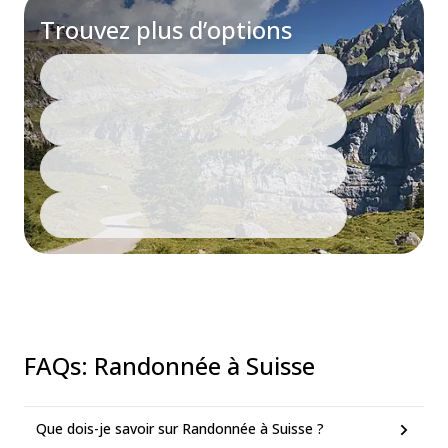
Trouvez plus d’options
FAQs
:
Randonnée à Suisse
Que dois-je savoir sur Randonnée à Suisse ?