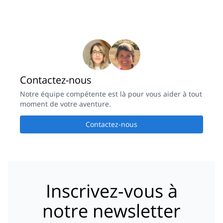
Contactez-nous
Notre équipe compétente est là pour vous aider à tout
moment de votre aventure.
Contactez-nous
Inscrivez-vous à
notre newsletter