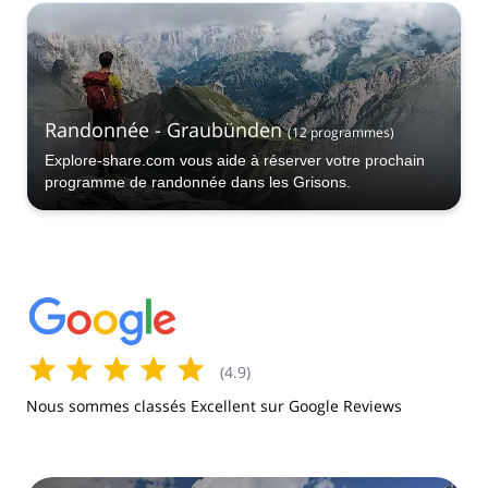
Randonnée - Graubünden
(
12
programmes
)
Explore-share.com vous aide à réserver votre prochain
programme de randonnée dans les Grisons.
(
4.9
)
Nous sommes classés Excellent sur Google Reviews