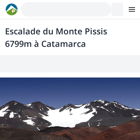
Escalade du Monte Pissis
6799m à Catamarca