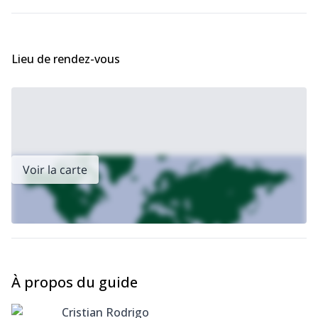
Lieu de rendez-vous
Voir la carte
À propos du guide
Cristian Rodrigo