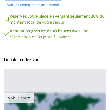
Voir les conditions d'annulation
Réservez votre place en versant seulement 30%
du
montant total de votre séjour
Annulation gratuite de 48 heures
avec une
réservation de 30 jours à l'avance
Lieu de rendez-vous
Voir la carte