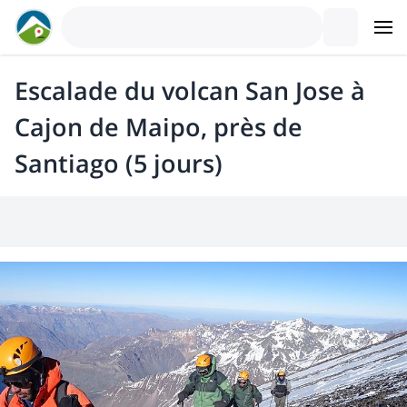
Escalade du volcan San Jose à
Cajon de Maipo, près de
Santiago (5 jours)