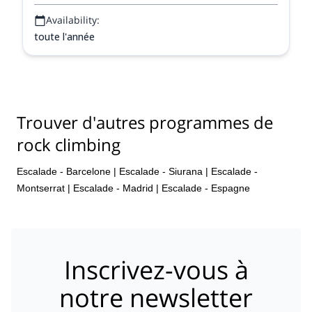
Availability:
toute l'année
Trouver d'autres programmes de
rock climbing
Escalade - Barcelone
|
Escalade - Siurana
|
Escalade -
Montserrat
|
Escalade - Madrid
|
Escalade - Espagne
Inscrivez-vous à
notre newsletter