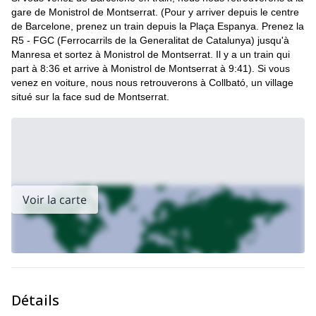
gare de Monistrol de Montserrat. (Pour y arriver depuis le centre
de Barcelone, prenez un train depuis la Plaça Espanya. Prenez la
R5 - FGC (Ferrocarrils de la Generalitat de Catalunya) jusqu'à
Manresa et sortez à Monistrol de Montserrat. Il y a un train qui
part à 8:36 et arrive à Monistrol de Montserrat à 9:41). Si vous
venez en voiture, nous nous retrouverons à Collbató, un village
situé sur la face sud de Montserrat.
Voir la carte
Détails