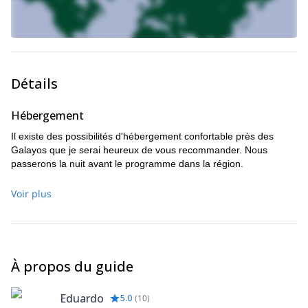
Détails
Hébergement
Il existe des possibilités d'hébergement confortable près des
Galayos que je serai heureux de vous recommander. Nous
passerons la nuit avant le programme dans la région.
Voir plus
À propos du guide
Eduardo
5.0
(
10
)