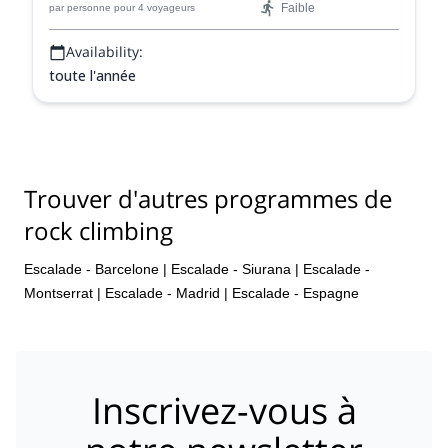
Faible
par personne
pour 4 voyageurs
Availability:
toute l'année
Trouver d'autres programmes de
rock climbing
Escalade - Barcelone
|
Escalade - Siurana
|
Escalade -
Montserrat
|
Escalade - Madrid
|
Escalade - Espagne
Inscrivez-vous à