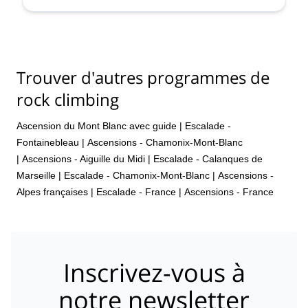
Trouver d'autres programmes de
rock climbing
Ascension du Mont Blanc avec guide
|
Escalade -
Fontainebleau
|
Ascensions - Chamonix-Mont-Blanc
|
Ascensions - Aiguille du Midi
|
Escalade - Calanques de
Marseille
|
Escalade - Chamonix-Mont-Blanc
|
Ascensions -
Alpes françaises
|
Escalade - France
|
Ascensions - France
Inscrivez-vous à
notre newsletter