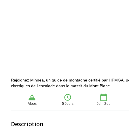
Rejoignez Mihnea, un guide de montagne certifié par l'IFMGA, pou
classiques de l'escalade dans le massif du Mont Blanc.
Alpes
5 Jours
Jui - Sep
Description