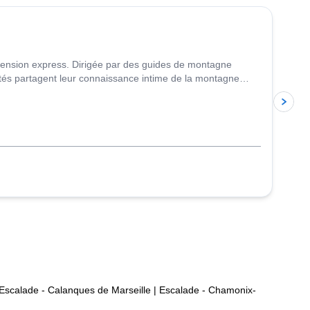
ension express. Dirigée par des guides de montagne
ntés partagent leur connaissance intime de la montagne
Escalade - Calanques de Marseille
|
Escalade - Chamonix-