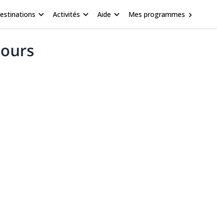
estinations
Activités
Aide
Mes programmes
jours