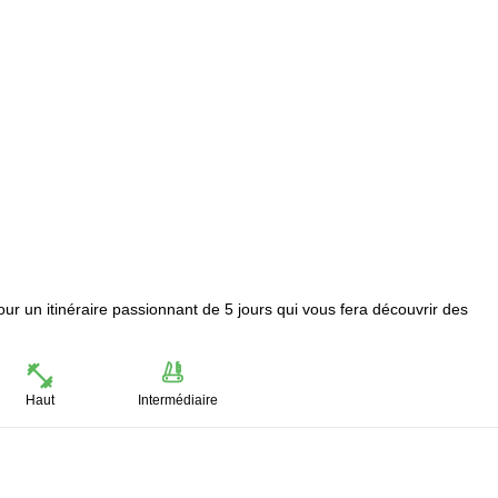
r un itinéraire passionnant de 5 jours qui vous fera découvrir des
Haut
Intermédiaire