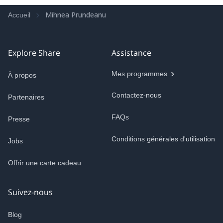
Mihnea Prundeanu
Accueil
Explore Share
Assistance
Mes programmes
À propos
Contactez-nous
Partenaires
FAQs
Presse
Conditions générales d'utilisation
Jobs
Offrir une carte cadeau
Suivez-nous
Blog