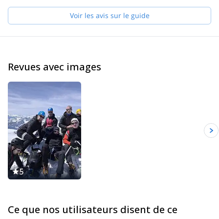
Voir les avis sur le guide
Revues avec images
5
Ce que nos utilisateurs disent de ce