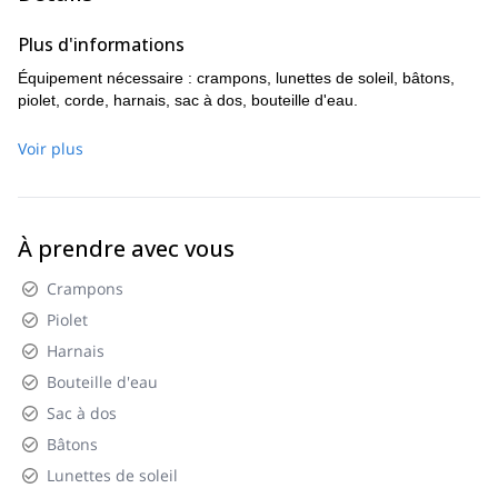
Plus d'informations
Équipement nécessaire : crampons, lunettes de soleil, bâtons,
piolet, corde, harnais, sac à dos, bouteille d'eau.
Voir plus
À prendre avec vous
Crampons
Piolet
Harnais
Bouteille d'eau
Sac à dos
Bâtons
Lunettes de soleil