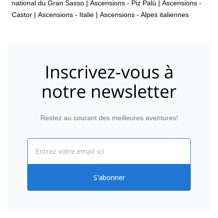
national du Gran Sasso
|
Ascensions - Piz Palü
|
Ascensions -
Castor
|
Ascensions - Italie
|
Ascensions - Alpes italiennes
Inscrivez-vous à
notre newsletter
Restez au courant des meilleures aventures!
Email
S'abonner