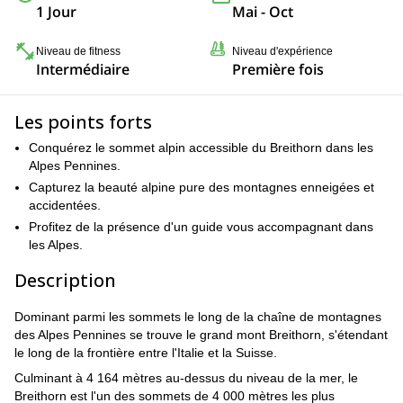
1 Jour
Mai - Oct
Niveau de fitness
Niveau d'expérience
Intermédiaire
Première fois
Les points forts
Conquérez le sommet alpin accessible du Breithorn dans les
Alpes Pennines.
Capturez la beauté alpine pure des montagnes enneigées et
accidentées.
Profitez de la présence d'un guide vous accompagnant dans
les Alpes.
Description
Dominant parmi les sommets le long de la chaîne de montagnes
des Alpes Pennines se trouve le grand mont Breithorn, s'étendant
le long de la frontière entre l'Italie et la Suisse.
Culminant à 4 164 mètres au-dessus du niveau de la mer, le
Breithorn est l'un des sommets de 4 000 mètres les plus