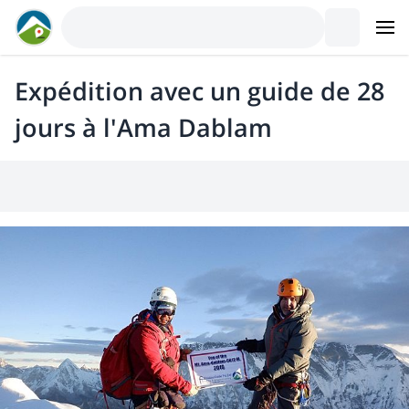
Expédition avec un guide de 28
jours à l'Ama Dablam