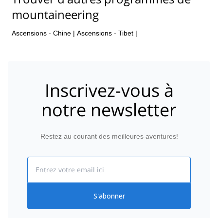
mountaineering
Ascensions - Chine
|
Ascensions - Tibet
|
Inscrivez-vous à
notre newsletter
Restez au courant des meilleures aventures!
Email
S'abonner