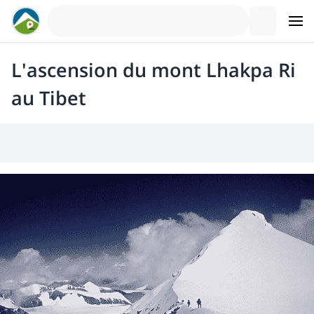
L'ascension du mont Lhakpa Ri
au Tibet