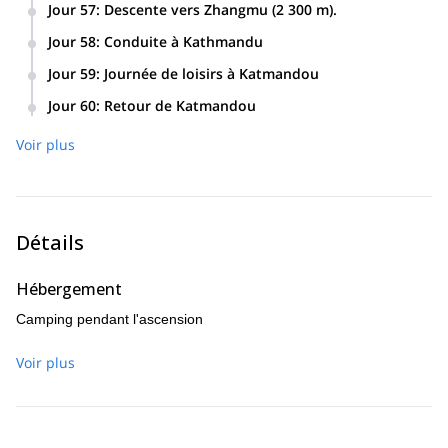
Jour 57
:
Descente vers Zhangmu (2 300 m).
Jour 58
:
Conduite à Kathmandu
Jour 59
:
Journée de loisirs à Katmandou
Jour 60
:
Retour de Katmandou
Voir plus
Détails
Hébergement
Camping pendant l'ascension
Voir plus