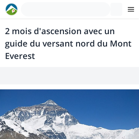
2 mois d'ascension avec un
guide du versant nord du Mont
Everest