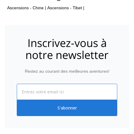
Ascensions - Chine
|
Ascensions - Tibet
|
Inscrivez-vous à
notre newsletter
Restez au courant des meilleures aventures!
Email
S'abonner