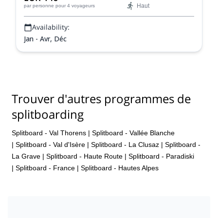
Haut
par personne
pour 4 voyageurs
Availability:
Jan - Avr, Déc
Trouver d'autres programmes de
splitboarding
Splitboard - Val Thorens
|
Splitboard - Vallée Blanche
|
Splitboard - Val d'Isère
|
Splitboard - La Clusaz
|
Splitboard -
La Grave
|
Splitboard - Haute Route
|
Splitboard - Paradiski
|
Splitboard - France
|
Splitboard - Hautes Alpes