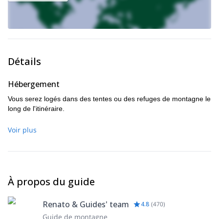
Détails
Hébergement
Vous serez logés dans des tentes ou des refuges de montagne le
long de l'itinéraire.
Voir plus
À propos du guide
Renato & Guides' team
4.8
(
470
)
Guide de montagne