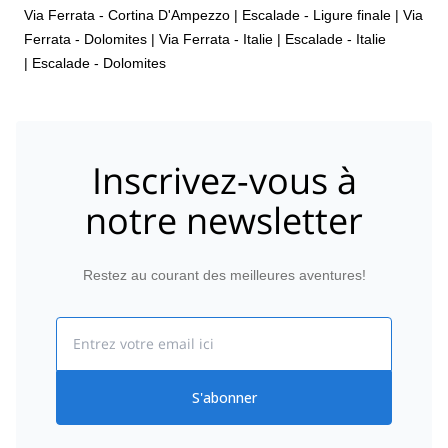
Via Ferrata - Cortina D'Ampezzo
|
Escalade - Ligure finale
|
Via
Ferrata - Dolomites
|
Via Ferrata - Italie
|
Escalade - Italie
|
Escalade - Dolomites
Inscrivez-vous à
notre newsletter
Restez au courant des meilleures aventures!
Email
S'abonner