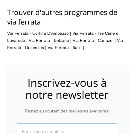
Trouver d'autres programmes de
via ferrata
Via Ferrata - Cortina D'Ampezzo
|
Via Ferrata - Tre Cime di
Lavaredo
|
Via Ferrata - Bolzano
|
Via Ferrata - Canazei
|
Via
Ferrata - Dolomites
|
Via Ferrata - Italie
|
Inscrivez-vous à
notre newsletter
Restez au courant des meilleures aventures!
Email