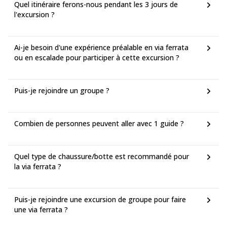
Quel itinéraire ferons-nous pendant les 3 jours de
l'excursion ?
Ai-je besoin d'une expérience préalable en via ferrata
ou en escalade pour participer à cette excursion ?
Puis-je rejoindre un groupe ?
Combien de personnes peuvent aller avec 1 guide ?
Quel type de chaussure/botte est recommandé pour
la via ferrata ?
Puis-je rejoindre une excursion de groupe pour faire
une via ferrata ?