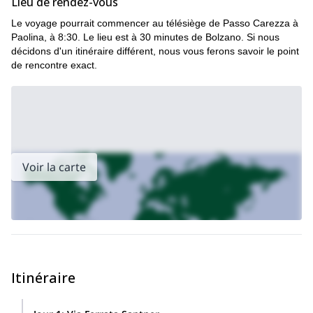
Lieu de rendez-vous
Le voyage pourrait commencer au télésiège de Passo Carezza à
Paolina, à 8:30. Le lieu est à 30 minutes de Bolzano. Si nous
décidons d'un itinéraire différent, nous vous ferons savoir le point
de rencontre exact.
Voir la carte
Itinéraire