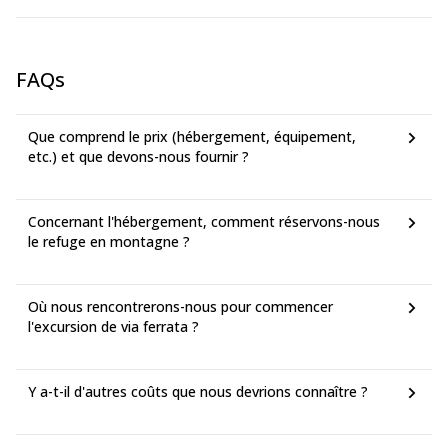
FAQs
Que comprend le prix (hébergement, équipement,
etc.) et que devons-nous fournir ?
Concernant l'hébergement, comment réservons-nous
le refuge en montagne ?
Où nous rencontrerons-nous pour commencer
l'excursion de via ferrata ?
Y a-t-il d'autres coûts que nous devrions connaître ?