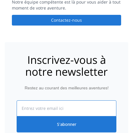
Notre équipe compétente est là pour vous aider à tout
moment de votre aventure.
Contactez-nous
Inscrivez-vous à
notre newsletter
Restez au courant des meilleures aventures!
Email
S'abonner