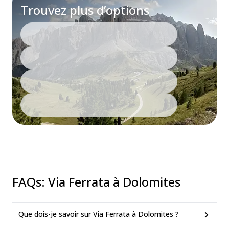
Trouvez plus d’options
FAQs
:
Via Ferrata à Dolomites
Que dois-je savoir sur Via Ferrata à Dolomites ?