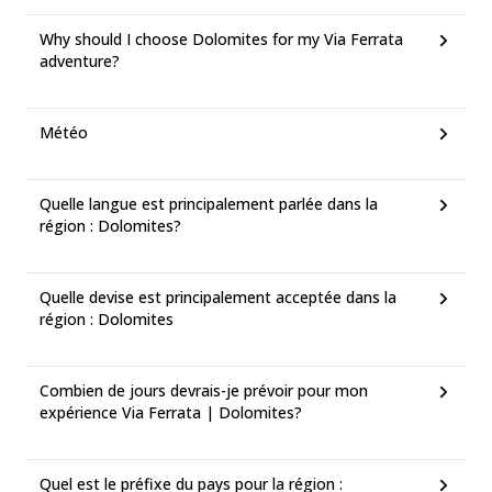
Why should I choose Dolomites for my Via Ferrata
adventure?
Météo
Quelle langue est principalement parlée dans la
région : Dolomites?
Quelle devise est principalement acceptée dans la
région : Dolomites
Combien de jours devrais-je prévoir pour mon
expérience Via Ferrata | Dolomites?
Quel est le préfixe du pays pour la région :