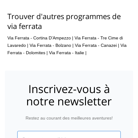
Trouver d'autres programmes de
via ferrata
Via Ferrata - Cortina D'Ampezzo
|
Via Ferrata - Tre Cime di
Lavaredo
|
Via Ferrata - Bolzano
|
Via Ferrata - Canazei
|
Via
Ferrata - Dolomites
|
Via Ferrata - Italie
|
Inscrivez-vous à
notre newsletter
Restez au courant des meilleures aventures!
Email