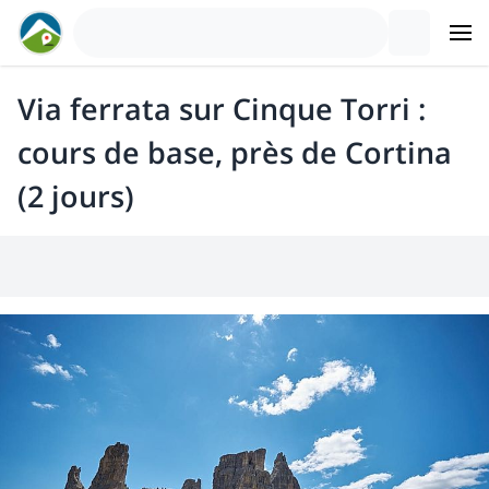
Via ferrata sur Cinque Torri :
cours de base, près de Cortina
(2 jours)