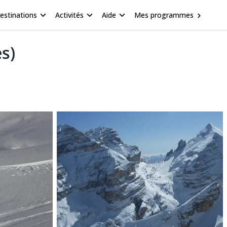
estinations
Activités
Aide
Mes programmes
s)