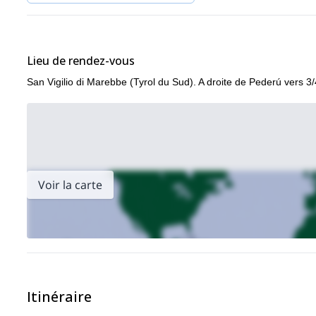
Lieu de rendez-vous
San Vigilio di Marebbe (Tyrol du Sud). A droite de Pederú vers 3/
Voir la carte
Itinéraire