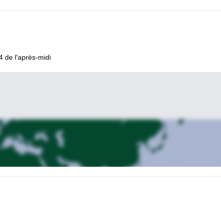
4 de l'après-midi