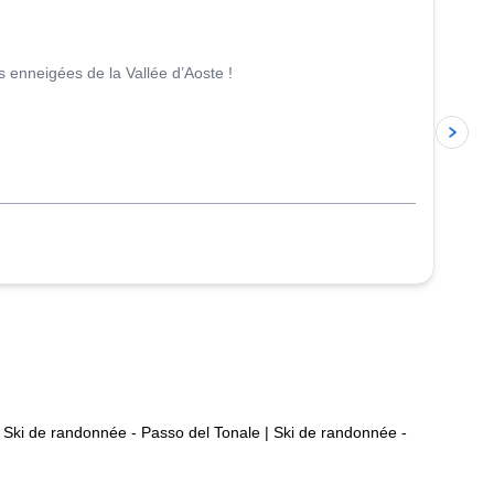
 enneigées de la Vallée d’Aoste !
Ski de randonnée - Passo del Tonale
|
Ski de randonnée -