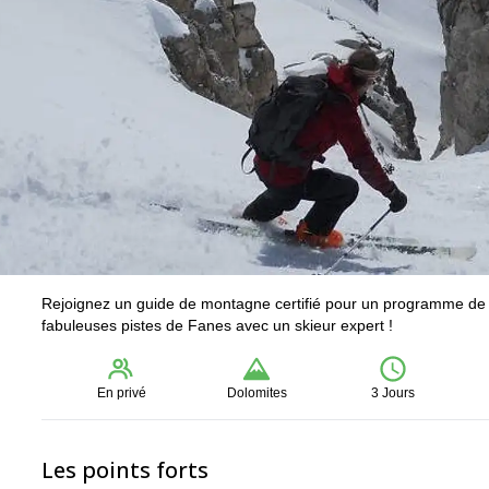
Rejoignez un guide de montagne certifié pour un programme de sk
fabuleuses pistes de Fanes avec un skieur expert !
En privé
Dolomites
3 Jours
Les points forts