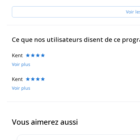
Voir le
Ce que nos utilisateurs disent de ce pro
Kent
Voir plus
Kent
Voir plus
Vous aimerez aussi