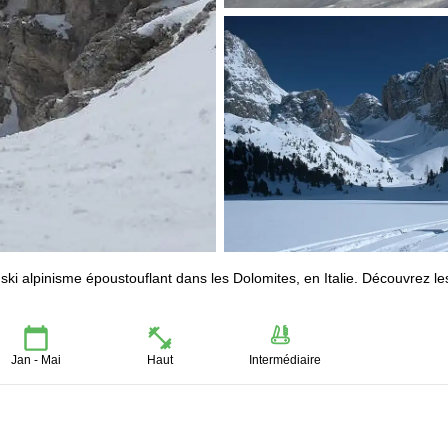
i alpinisme époustouflant dans les Dolomites, en Italie. Découvrez le
Jan - Mai
Haut
Intermédiaire