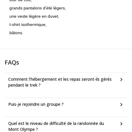
grands pantalons d'été légers,
une veste légère en duvet,
t-shirt isothermique,
bâtons.
FAQs
Comment l'hébergement et les repas seront-ils gérés
pendant le trek ?
Puis-je rejoindre un groupe ?
Quel est le niveau de difficulté de la randonnée du
Mont Olympe ?