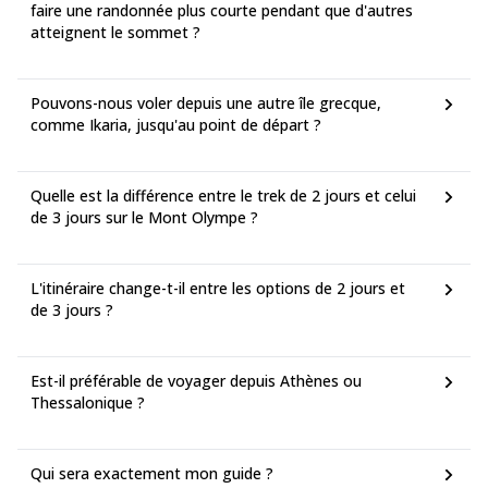
faire une randonnée plus courte pendant que d'autres
atteignent le sommet ?
Pouvons-nous voler depuis une autre île grecque,
comme Ikaria, jusqu'au point de départ ?
Quelle est la différence entre le trek de 2 jours et celui
de 3 jours sur le Mont Olympe ?
L'itinéraire change-t-il entre les options de 2 jours et
de 3 jours ?
Est-il préférable de voyager depuis Athènes ou
Thessalonique ?
Qui sera exactement mon guide ?