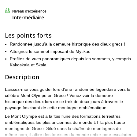
Niveau d'expérience
Intermédiaire
Les points forts
Randonnée jusqu'à la demeure historique des dieux grecs !
Atteignez le sommet imposant de Mytikas
Profitez de vues panoramiques depuis les sommets, y compris
Kakoskala et Skala
Description
Laissez-moi vous guider lors d'une randonnée légendaire vers le
célèbre Mont Olympe en Grèce ! Venez voir la demeure
historique des dieux lors de ce trek de deux jours à travers le
paysage fascinant de cette montagne emblématique.
Le Mont Olympe est à la fois l'une des formations terrestres
emblématiques les plus anciennes du monde ET la plus haute
montagne de Grèce. Situé dans la chaîne de montagnes du
même nom, il attire des touristes du monde entier pour escalader