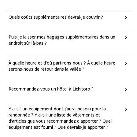
Quels coûts supplémentaires devrai-je couvrir ?
Puis-je laisser mes bagages supplémentaires dans un
endroit sûr là-bas ?
À quelle heure et d'où partirons-nous ? À quelle heure
serons-nous de retour dans la vallée ?
Recommandez-vous un hôtel à Lichitoro ?
Y a-t-il un équipement dont j'aurai besoin pour la
randonnée ? Y a-t-il une liste de vêtements et
d'articles que vous recommandez d'apporter ? Quel
équipement est fourni ? Que devrais-je apporter ?