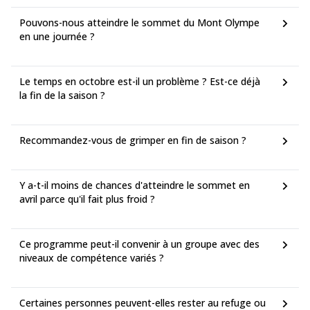
Pouvons-nous atteindre le sommet du Mont Olympe
en une journée ?
Le temps en octobre est-il un problème ? Est-ce déjà
la fin de la saison ?
Recommandez-vous de grimper en fin de saison ?
Y a-t-il moins de chances d'atteindre le sommet en
avril parce qu'il fait plus froid ?
Ce programme peut-il convenir à un groupe avec des
niveaux de compétence variés ?
Certaines personnes peuvent-elles rester au refuge ou