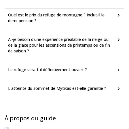
Quel est le prix du refuge de montagne ? Inclut-il la
demi-pension ?
Ai-je besoin d'une expérience préalable de la neige ou
de la glace pour les ascensions de printemps ou de fin
de saison ?
Le refuge sera-t-il définitivement ouvert ?
L'atteinte du sommet de Mytikas est-elle garantie ?
À propos du guide