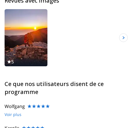
Revues avec images
5
Ce que nos utilisateurs disent de ce
programme
Wolfgang
Voir plus