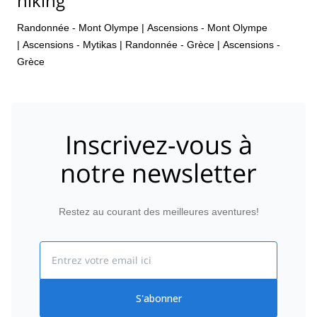
hiking
Randonnée - Mont Olympe
|
Ascensions - Mont Olympe
|
Ascensions - Mytikas
|
Randonnée - Grèce
|
Ascensions -
Grèce
Inscrivez-vous à
notre newsletter
Restez au courant des meilleures aventures!
Email
S'abonner