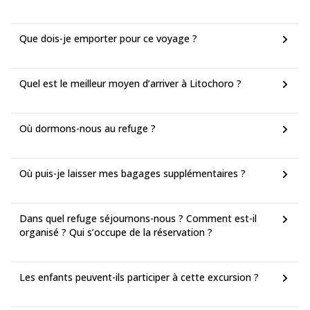
Que dois-je emporter pour ce voyage ?
Quel est le meilleur moyen d’arriver à Litochoro ?
Où dormons-nous au refuge ?
Où puis-je laisser mes bagages supplémentaires ?
Dans quel refuge séjournons-nous ? Comment est-il
organisé ? Qui s’occupe de la réservation ?
Les enfants peuvent-ils participer à cette excursion ?