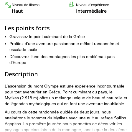
Niveau de fitness
Niveau d'expérience
Haut
Intermédiaire
Les points forts
Gravissez le point culminant de la Grèce.
Profitez d’une aventure passionnante mêlant randonnée et
escalade facile.
Découvrez l’une des montagnes les plus emblématiques
d’Europe.
Description
L’ascension du mont Olympe est une expérience incontournable
pour tout aventurier en Grèce. Point culminant du pays, le
Mytikas (2 918 m) offre un mélange unique de beauté naturelle et
de légendes mythologiques qui en font une aventure inoubliable.
Au cours de cette randonnée guidée de deux jours, nous
atteindrons le sommet du Mytikas avec une nuit au refuge Spilios
Agapitos. La première journée nous permettra de découvrir les
paysages spectaculaires de la montagne, tandis que la deuxième