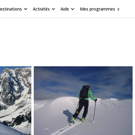
estinations
Activités
Aide
Mes programmes