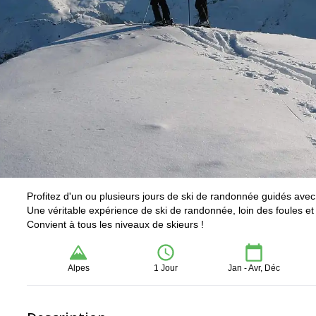
Profitez d'un ou plusieurs jours de ski de randonnée guidés av
Une véritable expérience de ski de randonnée, loin des foules e
Convient à tous les niveaux de skieurs !
Alpes
1 Jour
Jan - Avr, Déc