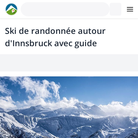
Ski de randonnée autour
d'Innsbruck avec guide