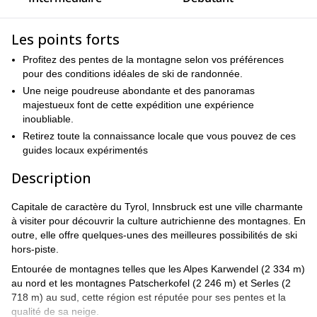
Les points forts
Profitez des pentes de la montagne selon vos préférences
pour des conditions idéales de ski de randonnée.
Une neige poudreuse abondante et des panoramas
majestueux font de cette expédition une expérience
inoubliable.
Retirez toute la connaissance locale que vous pouvez de ces
guides locaux expérimentés
Description
Capitale de caractère du Tyrol, Innsbruck est une ville charmante
à visiter pour découvrir la culture autrichienne des montagnes. En
outre, elle offre quelques-unes des meilleures possibilités de ski
hors-piste.
Entourée de montagnes telles que les Alpes Karwendel (2 334 m)
au nord et les montagnes Patscherkofel (2 246 m) et Serles (2
718 m) au sud, cette région est réputée pour ses pentes et la
qualité de sa neige.