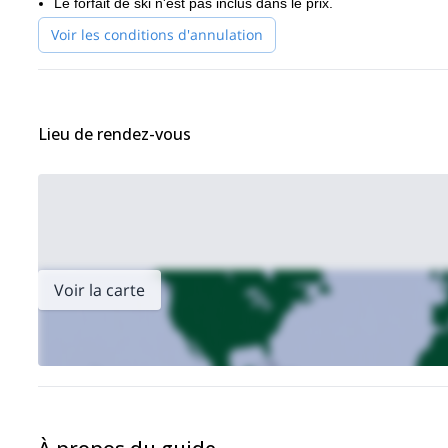
Le forfait de ski n'est pas inclus dans le prix.
Voir les conditions d'annulation
Lieu de rendez-vous
Voir la carte