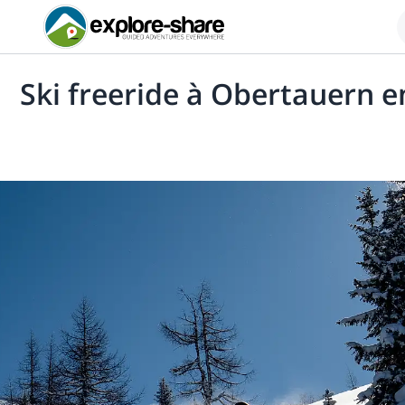
Ski freeride à Obertauern e