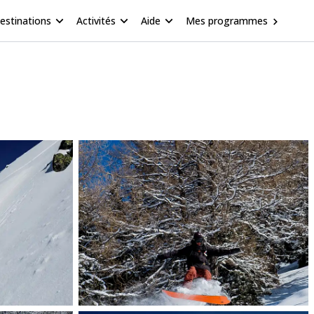
estinations
Activités
Aide
Mes programmes