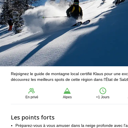
Rejoignez le guide de montagne local certifié Klaus pour une exc
découvrez les meilleurs spots de cette région dans l'État de Salz
En privé
Alpes
+1 Jours
Les points forts
Préparez-vous à vous amuser dans la neige profonde avec l'