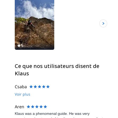
5
5
Ce que nos utilisateurs disent de
Klaus
Csaba
Voir plus
Aren
Klaus was a phenomenal guide. He was very