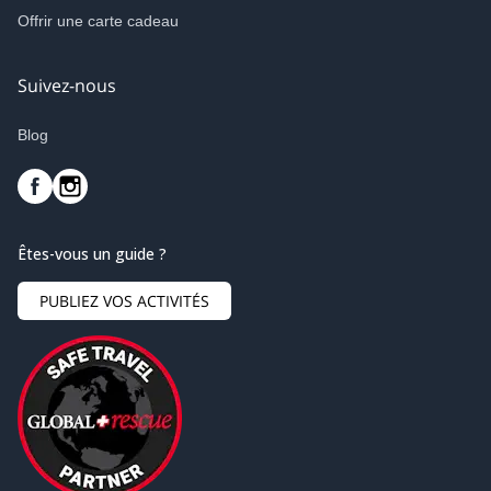
Offrir une carte cadeau
Suivez-nous
Blog
Êtes-vous un guide ?
PUBLIEZ VOS ACTIVITÉS