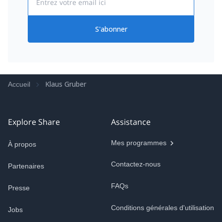
S'abonner
Klaus Gruber
Accueil
Explore Share
Assistance
Mes programmes
À propos
Contactez-nous
Partenaires
FAQs
Presse
Conditions générales d'utilisation
Jobs