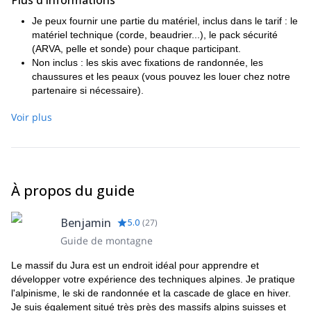
Plus d'informations
Je peux fournir une partie du matériel, inclus dans le tarif : le
matériel technique (corde, beaudrier...), le pack sécurité
(ARVA, pelle et sonde) pour chaque participant.
Non inclus : les skis avec fixations de randonnée, les
chaussures et les peaux (vous pouvez les louer chez notre
partenaire si nécessaire).
Voir plus
À propos du guide
Benjamin
5.0
(
27
)
Guide de montagne
Le massif du Jura est un endroit idéal pour apprendre et
développer votre expérience des techniques alpines. Je pratique
l'alpinisme, le ski de randonnée et la cascade de glace en hiver.
Je suis également situé très près des massifs alpins suisses et