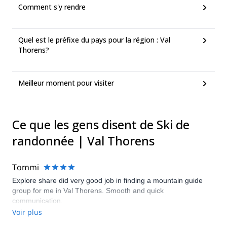
Comment s'y rendre
Quel est le préfixe du pays pour la région : Val
Thorens?
Meilleur moment pour visiter
Ce que les gens disent de Ski de
randonnée | Val Thorens
Tommi
Explore share did very good job in finding a mountain guide
group for me in Val Thorens. Smooth and quick
communication.
Voir plus