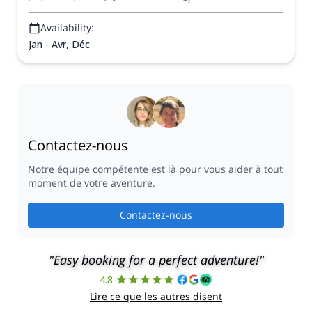
Availability:
Jan - Avr, Déc
Contactez-nous
Notre équipe compétente est là pour vous aider à tout
moment de votre aventure.
Contactez-nous
"Easy booking for a perfect adventure!"
4.8
Lire ce que les autres disent