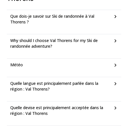
Que dois-je savoir sur Ski de randonnée à Val
Thorens ?
Why should I choose Val Thorens for my Ski de
randonnée adventure?
Météo
Quelle langue est principalement parlée dans la
région : Val Thorens?
Quelle devise est principalement acceptée dans la
région : Val Thorens