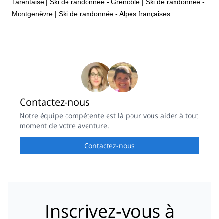
Tarentaise
|
Ski de randonnée - Grenoble
|
Ski de randonnée -
Montgenèvre
|
Ski de randonnée - Alpes françaises
Contactez-nous
Notre équipe compétente est là pour vous aider à tout
moment de votre aventure.
Contactez-nous
Inscrivez-vous à