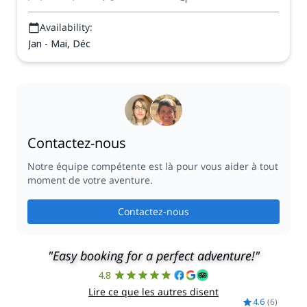
Availability:
Jan - Mai, Déc
Contactez-nous
Notre équipe compétente est là pour vous aider à tout
moment de votre aventure.
Contactez-nous
"Easy booking for a perfect adventure!"
4.8
Lire ce que les autres disent
4.6
(
6
)