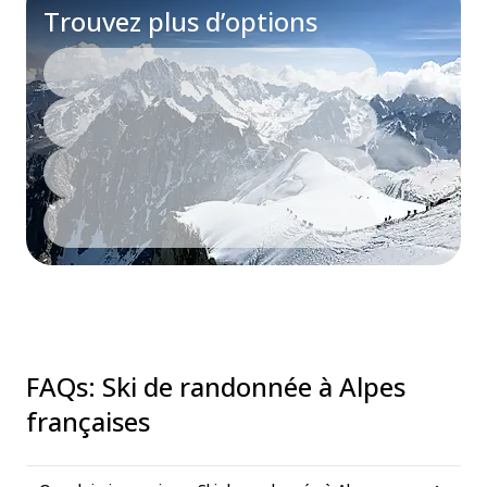
Trouvez plus d’options
FAQs
:
Ski de randonnée à Alpes
françaises