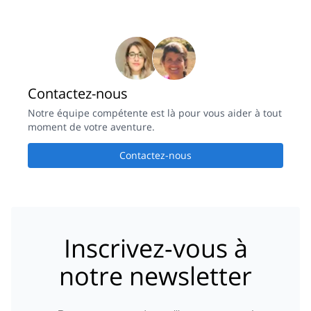
Contactez-nous
Notre équipe compétente est là pour vous aider à tout
moment de votre aventure.
Contactez-nous
Inscrivez-vous à
notre newsletter