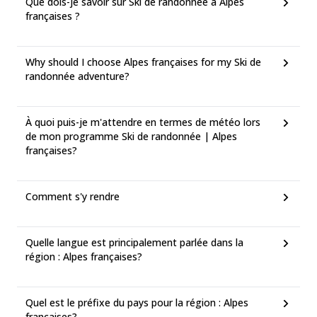
Que dois-je savoir sur Ski de randonnée à Alpes
françaises ?
Why should I choose Alpes françaises for my Ski de
randonnée adventure?
À quoi puis-je m'attendre en termes de météo lors
de mon programme Ski de randonnée | Alpes
françaises?
Comment s'y rendre
Quelle langue est principalement parlée dans la
région : Alpes françaises?
Quel est le préfixe du pays pour la région : Alpes
françaises?