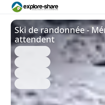
Ski de randonnée - Mér
attendent