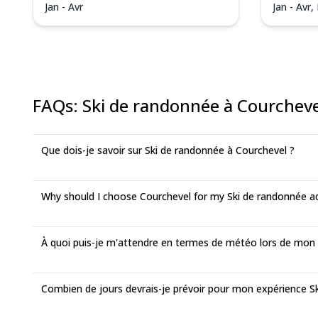
Jan - Avr
Jan - Avr,
FAQs
:
Ski de randonnée à Courcheve
Que dois-je savoir sur Ski de randonnée à Courchevel ?
Why should I choose Courchevel for my Ski de randonnée a
À quoi puis-je m'attendre en termes de météo lors de mo
Combien de jours devrais-je prévoir pour mon expérience S