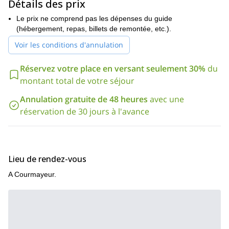
Détails des prix
Le prix ne comprend pas les dépenses du guide
(hébergement, repas, billets de remontée, etc.).
Voir les conditions d'annulation
Réservez votre place en versant seulement 30%
du
montant total de votre séjour
Annulation gratuite de 48 heures
avec une
réservation de 30 jours à l'avance
Lieu de rendez-vous
A Courmayeur.