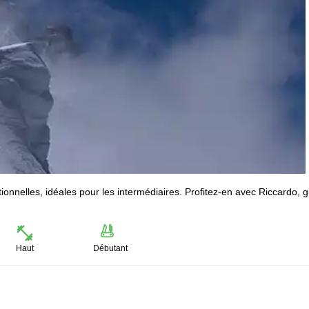
ionnelles, idéales pour les intermédiaires. Profitez-en avec Riccardo, 
Haut
Débutant