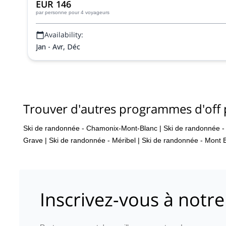
EUR 146
par personne
pour 4 voyageurs
Availability:
Jan - Avr, Déc
Trouver d'autres programmes d'off p
Ski de randonnée - Chamonix-Mont-Blanc
|
Ski de randonnée - 
Grave
|
Ski de randonnée - Méribel
|
Ski de randonnée - Mont 
Inscrivez-vous à notre