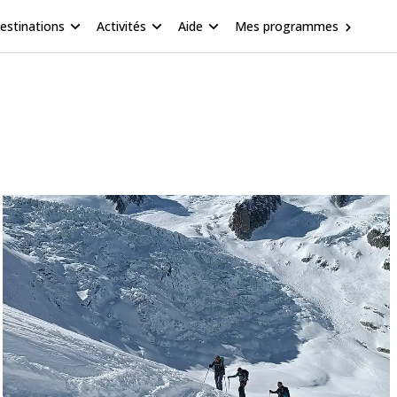
estinations
Activités
Aide
Mes programmes