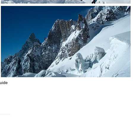
guide