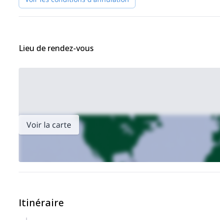
Lieu de rendez-vous
Voir la carte
Itinéraire