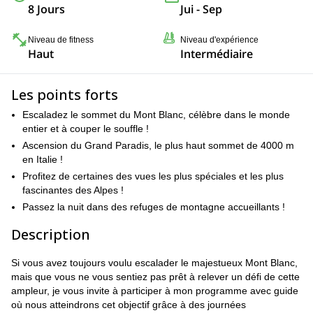
8 Jours
Jui - Sep
Niveau de fitness
Niveau d'expérience
Haut
Intermédiaire
Les points forts
Escaladez le sommet du Mont Blanc, célèbre dans le monde
entier et à couper le souffle !
Ascension du Grand Paradis, le plus haut sommet de 4000 m
en Italie !
Profitez de certaines des vues les plus spéciales et les plus
fascinantes des Alpes !
Passez la nuit dans des refuges de montagne accueillants !
Description
Si vous avez toujours voulu escalader le majestueux Mont Blanc,
mais que vous ne vous sentiez pas prêt à relever un défi de cette
ampleur, je vous invite à participer à mon programme avec guide
où nous atteindrons cet objectif grâce à des journées