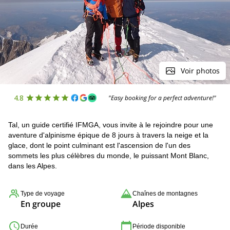
Voir photos
4.8
"Easy booking for a perfect adventure!"
Tal, un guide certifié IFMGA, vous invite à le rejoindre pour une
aventure d'alpinisme épique de 8 jours à travers la neige et la
glace, dont le point culminant est l'ascension de l'un des
sommets les plus célèbres du monde, le puissant Mont Blanc,
dans les Alpes.
Type de voyage
Chaînes de montagnes
En groupe
Alpes
Durée
Période disponible