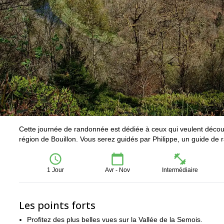
Cette journée de randonnée est dédiée à ceux qui veulent découv
région de Bouillon. Vous serez guidés par Philippe, un guide de r
1 Jour
Avr - Nov
Intermédiaire
Les points forts
Profitez des plus belles vues sur la Vallée de la Semois.