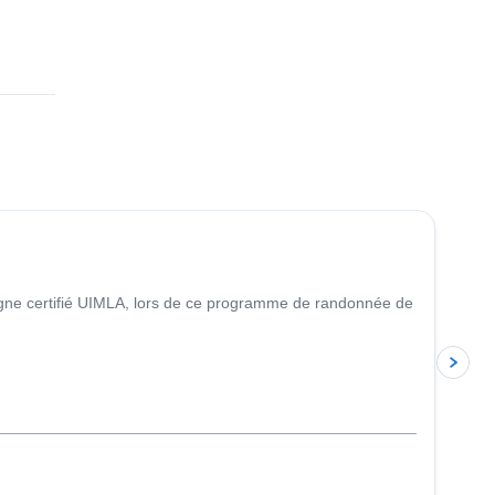
tagne certifié UIMLA, lors de ce programme de randonnée de