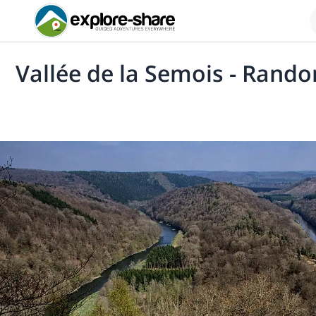
Vallée de la Semois - Rand