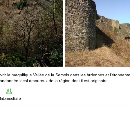
rir la magnifique Vallée de la Semois dans les Ardennes et l'étonnant
andonnée local amoureux de la région dont il est originaire.
Intermédiaire