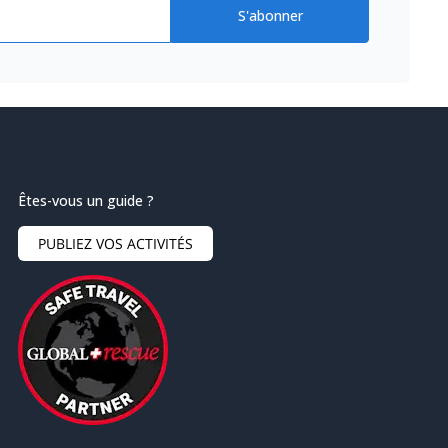
S'abonner
Êtes-vous un guide ?
PUBLIEZ VOS ACTIVITÉS