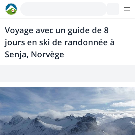
Voyage avec un guide de 8
jours en ski de randonnée à
Senja, Norvège