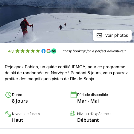
Voir photos
4.8
"Easy booking for a perfect adventure!"
Rejoignez Fabien, un guide certifié IFMGA, pour ce programme
de ski de randonnée en Norvège ! Pendant 8 jours, vous pourrez
profiter des magnifiques pistes de l'île de Senja.
Durée
Période disponible
8 Jours
Mar - Mai
Niveau de fitness
Niveau d'expérience
Haut
Débutant