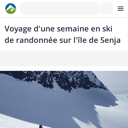
Voyage d'une semaine en ski
de randonnée sur l'île de Senja