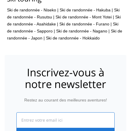
Ski de randonnée - Niseko
|
Ski de randonnée - Hakuba
|
Ski
de randonnée - Rusutsu
|
Ski de randonnée - Mont Yotei
|
Ski
de randonnée - Asahidake
|
Ski de randonnée - Furano
|
Ski
de randonnée - Sapporo
|
Ski de randonnée - Nagano
|
Ski de
randonnée - Japon
|
Ski de randonnée - Hokkaido
Inscrivez-vous à
notre newsletter
Restez au courant des meilleures aventures!
Email