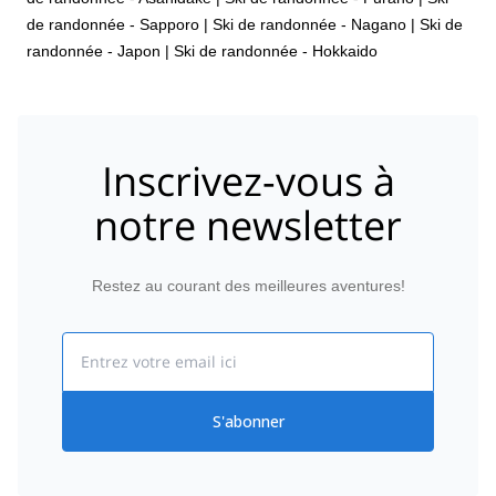
de randonnée - Sapporo
|
Ski de randonnée - Nagano
|
Ski de
randonnée - Japon
|
Ski de randonnée - Hokkaido
Inscrivez-vous à
notre newsletter
Restez au courant des meilleures aventures!
Email
S'abonner