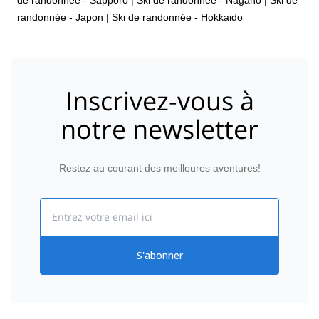
randonnée - Japon
|
Ski de randonnée - Hokkaido
Inscrivez-vous à
notre newsletter
Restez au courant des meilleures aventures!
Email
S'abonner