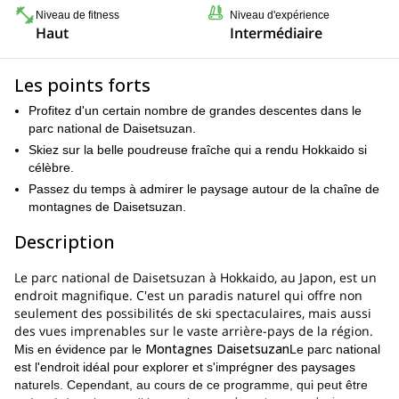
Niveau de fitness
Niveau d'expérience
Haut
Intermédiaire
Les points forts
Profitez d'un certain nombre de grandes descentes dans le
parc national de Daisetsuzan.
Skiez sur la belle poudreuse fraîche qui a rendu Hokkaido si
célèbre.
Passez du temps à admirer le paysage autour de la chaîne de
montagnes de Daisetsuzan.
Description
Le parc national de Daisetsuzan à Hokkaido, au Japon, est un
endroit magnifique. C'est un paradis naturel qui offre non
seulement des possibilités de ski spectaculaires, mais aussi
des vues imprenables sur le vaste arrière-pays de la région.
Montagnes Daisetsuzan
Mis en évidence par le
Le parc national
est l'endroit idéal pour explorer et s'imprégner des paysages
naturels. Cependant, au cours de ce programme, qui peut être