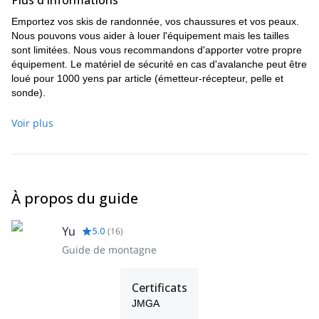
Plus d'informations
Emportez vos skis de randonnée, vos chaussures et vos peaux.
Nous pouvons vous aider à louer l'équipement mais les tailles
sont limitées. Nous vous recommandons d'apporter votre propre
équipement. Le matériel de sécurité en cas d'avalanche peut être
loué pour 1000 yens par article (émetteur-récepteur, pelle et
sonde).
Voir plus
À propos du guide
Yu
5.0
(
16
)
Guide de montagne
Certificats
JMGA